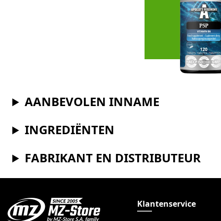
AANBEVOLEN INNAME
INGREDIËNTEN
FABRIKANT EN DISTRIBUTEUR
Klantenservice