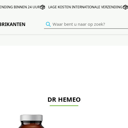
ENDING BINNEN 24 UUR
LAGE KOSTEN INTERNATIONALE VERZENDING
BRIKANTEN
DR HEMEO