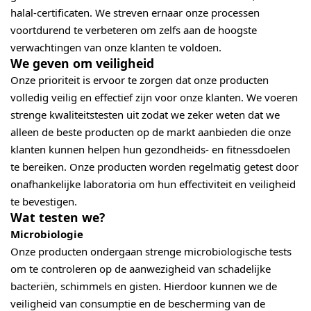
halal-certificaten. We streven ernaar onze processen
voortdurend te verbeteren om zelfs aan de hoogste
verwachtingen van onze klanten te voldoen.
We geven om veiligheid
Onze prioriteit is ervoor te zorgen dat onze producten
volledig veilig en effectief zijn voor onze klanten. We voeren
strenge kwaliteitstesten uit zodat we zeker weten dat we
alleen de beste producten op de markt aanbieden die onze
klanten kunnen helpen hun gezondheids- en fitnessdoelen
te bereiken. Onze producten worden regelmatig getest door
onafhankelijke laboratoria om hun effectiviteit en veiligheid
te bevestigen.
Wat testen we?
Microbiologie
Onze producten ondergaan strenge microbiologische tests
om te controleren op de aanwezigheid van schadelijke
bacteriën, schimmels en gisten. Hierdoor kunnen we de
veiligheid van consumptie en de bescherming van de