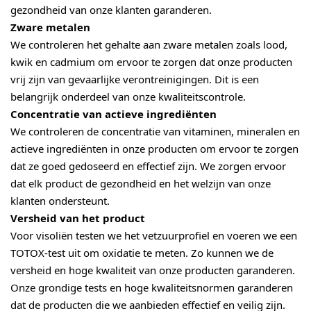
gezondheid van onze klanten garanderen.
Zware metalen
We controleren het gehalte aan zware metalen zoals lood,
kwik en cadmium om ervoor te zorgen dat onze producten
vrij zijn van gevaarlijke verontreinigingen. Dit is een
belangrijk onderdeel van onze kwaliteitscontrole.
Concentratie van actieve ingrediënten
We controleren de concentratie van vitaminen, mineralen en
actieve ingrediënten in onze producten om ervoor te zorgen
dat ze goed gedoseerd en effectief zijn. We zorgen ervoor
dat elk product de gezondheid en het welzijn van onze
klanten ondersteunt.
Versheid van het product
Voor visoliën testen we het vetzuurprofiel en voeren we een
TOTOX-test uit om oxidatie te meten. Zo kunnen we de
versheid en hoge kwaliteit van onze producten garanderen.
Onze grondige tests en hoge kwaliteitsnormen garanderen
dat de producten die we aanbieden effectief en veilig zijn.