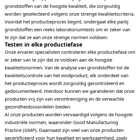
grondstoffen van de hoogste kwaliteit, die zorgvuldig
worden geselecteerd volgens onze strenge kwaliteitscriteria.
Voordat het productieproces begint, ondergaat elke partij
grondstoffen een reeks laboratoriumtests om er zeker van
te zijn dat ze aan onze strenge normen voldoen.
Testen in elke productiefase
Onze ervaren specialisten controleren elke productiefase om
er zeker van te zijn dat ze voldoen aan de hoogste
kwaliteitsnormen. Van de analyse van grondstoffen tot de
kwaliteitscontrole van het eindproduct, elk onderdeel van
het productieproces wordt zorgvuldig gecontroleerd en
gedocumenteerd. Hierdoor kunnen we garanderen dat onze
producten vrij zijn van verontreiniging en de verwachte
gezondheidsvoordelen bieden.
Al onze producten worden vervaardigd volgens de hoogste
industriële normen, waaronder Good Manufacturing
Practice (GMP). Daarnaast zijn veel van onze producten
gecertificeerd voor hun kwaliteit en werkzaamheid, zoals