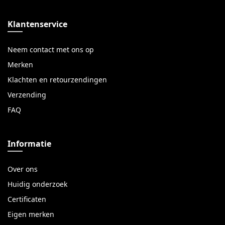
Klantenservice
Neem contact met ons op
Merken
Klachten en retourzendingen
Verzending
FAQ
Informatie
Over ons
Huidig onderzoek
Certificaten
Eigen merken