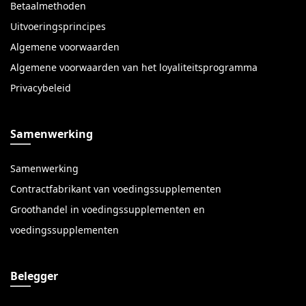
Betaalmethoden
Uitvoeringsprincipes
Algemene voorwaarden
Algemene voorwaarden van het loyaliteitsprogramma
Privacybeleid
Samenwerking
Samenwerking
Contractfabrikant van voedingssupplementen
Groothandel in voedingssupplementen en
voedingssupplementen
Belegger