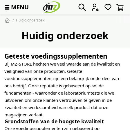
☰
MENU
Huidig onderzoek
Huidig onderzoek
Geteste voedingssupplementen
Bij MZ-STORE hechten we veel waarde aan de kwaliteit en
veiligheid van onze producten. Geteste
voedingssupplementen zijn een belangrijk onderdeel van
ons bedrijf. Onze reputatie is gebaseerd op solide
fundamenten - waaronder de laboratoriumtests die we
uitvoeren om onze klanten vertrouwen te geven in de
kwaliteit en werkzaamheid van elk product dat onze
magazijnen verlaat.
Grondstoffen van de hoogste kwaliteit
Onze voedingssupplementen zijn gebaseerd op