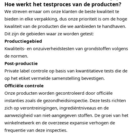
Hoe werkt het testproces van de producten?
We streven ernaar om onze klanten de beste kwaliteit te
bieden in elke verpakking, dus onze prioriteit is om de hoge
kwaliteit van de producten die we aanbieden te handhaven.
Dit zijn de gebieden waar ze worden getest:
Productiegebied
Kwaliteits- en onzuiverheidstesten van grondstoffen volgens
de normen.
Post-productie
Private label controle op basis van kwantitatieve tests die de
op het etiket vermelde samenstelling bevestigen.
Officiële controle
Onze producten worden gecontroleerd door officiële
instanties zoals de gezondheidsinspectie. Deze tests richten
zich op verontreinigingen, ingrediëntniveaus en de
aanwezigheid van niet-aangegeven stoffen. De groei van het
winkelnetwerk en de overzeese expansie verhogen de
frequentie van deze inspecties.