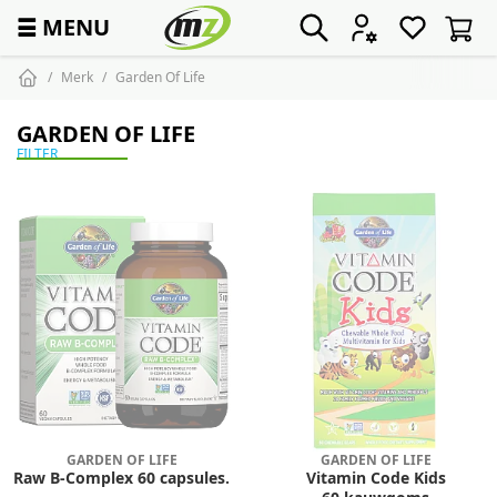
☰
MENU
Merk
Garden Of Life
GARDEN OF LIFE
FILTER
GARDEN OF LIFE
GARDEN OF LIFE
Raw B-Complex 60 capsules.
Vitamin Code Kids