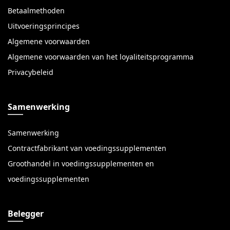
Betaalmethoden
Uitvoeringsprincipes
Algemene voorwaarden
Algemene voorwaarden van het loyaliteitsprogramma
Privacybeleid
Samenwerking
Samenwerking
Contractfabrikant van voedingssupplementen
Groothandel in voedingssupplementen en
voedingssupplementen
Belegger