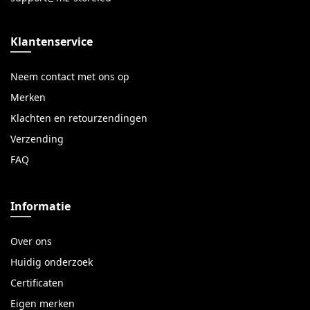
Klantenservice
Neem contact met ons op
Merken
Klachten en retourzendingen
Verzending
FAQ
Informatie
Over ons
Huidig onderzoek
Certificaten
Eigen merken