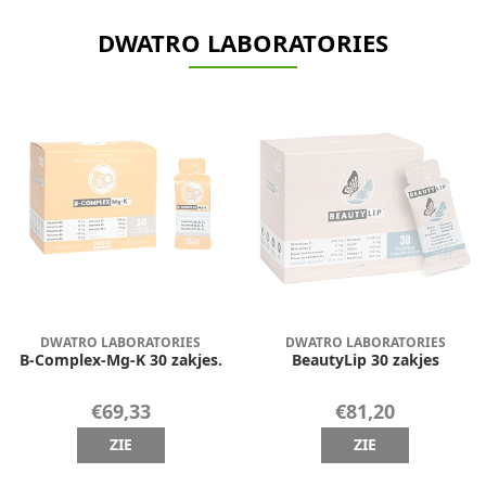
DWATRO LABORATORIES
DWATRO LABORATORIES
DWATRO LABORATORIES
B-Complex-Mg-K 30 zakjes.
BeautyLip 30 zakjes
€69,33
€81,20
ZIE
ZIE