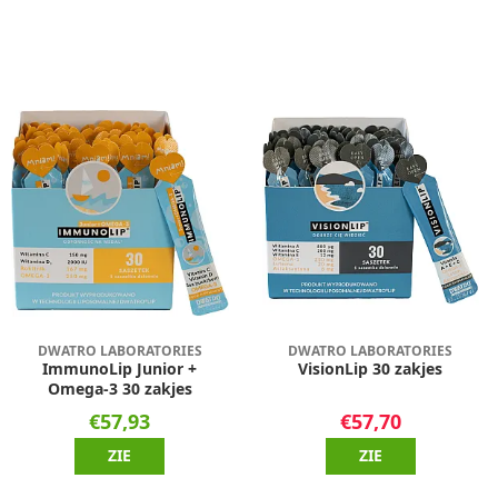
DWATRO LABORATORIES
DWATRO LABORATORIES
ImmunoLip Junior +
VisionLip 30 zakjes
Omega-3 30 zakjes
€57,93
€57,70
ZIE
ZIE