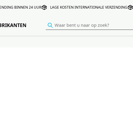
ENDING BINNEN 24 UUR
LAGE KOSTEN INTERNATIONALE VERZENDING
BRIKANTEN