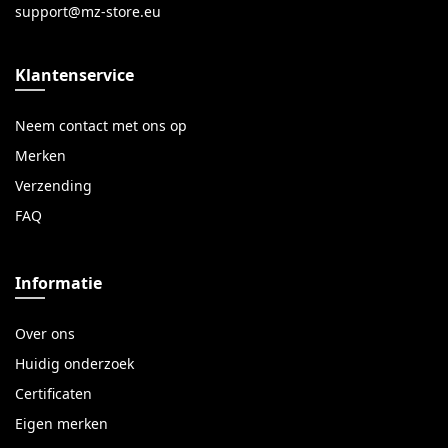
Klantenservice
Neem contact met ons op
Merken
Verzending
FAQ
Informatie
Over ons
Huidig onderzoek
Certificaten
Eigen merken