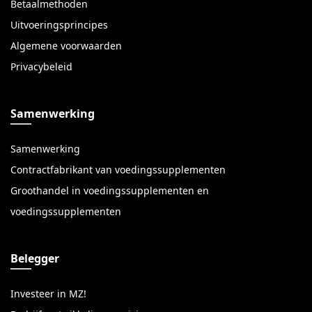
Betaalmethoden
Uitvoeringsprincipes
Algemene voorwaarden
Privacybeleid
Samenwerking
Samenwerking
Contractfabrikant van voedingssupplementen
Groothandel in voedingssupplementen en
voedingssupplementen
Belegger
Investeer in MZ!