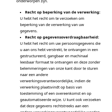
onderworpen zijn.
Recht op beperking van de verwerking:
U hebt het recht om te verzoeken om
beperking van de verwerking van uw
gegevens.
Recht op gegevensoverdraagbaarheid:
U hebt het recht om uw persoonsgegevens die
u aan ons hebt verstrekt, te ontvangen in een
gestructureerd, gangbaar en machinaal
leesbaar formaat te ontvangen en deze zonder
belemmeringen van onze kant door te sturen
naar een andere
verwerkingsverantwoordelijke, indien de
verwerking plaatsvindt op basis van
toestemming of een overeenkomst en op
geautomatiseerde wijze. U kunt ook verzoeken
dat deze gegevens rechtstreeks aan een