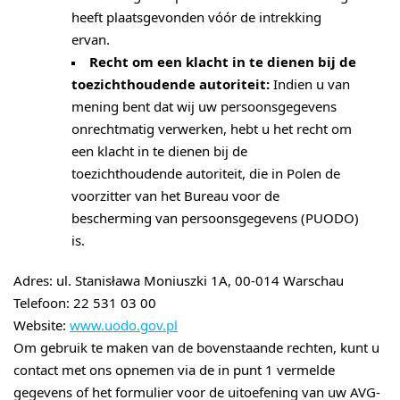
heeft plaatsgevonden vóór de intrekking
ervan.
Recht om een klacht in te dienen bij de
toezichthoudende autoriteit:
Indien u van
mening bent dat wij uw persoonsgegevens
onrechtmatig verwerken, hebt u het recht om
een klacht in te dienen bij de
toezichthoudende autoriteit, die in Polen de
voorzitter van het Bureau voor de
bescherming van persoonsgegevens (PUODO)
is.
Adres: ul. Stanisława Moniuszki 1A, 00-014 Warschau
Telefoon: 22 531 03 00
Website:
www.uodo.gov.pl
Om gebruik te maken van de bovenstaande rechten, kunt u
contact met ons opnemen via de in punt 1 vermelde
gegevens of het formulier voor de uitoefening van uw AVG-