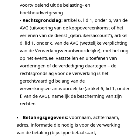
voortvloeiend uit de belasting- en
boekhoudwetgeving.
-
Rechtsgrondslag:
artikel 6, lid 1, onder b, van de
AVG (uitvoering van de koopovereenkomst of het
verlenen van de dienst „gebruikersaccount”), artikel
6, lid 1, onder c, van de AVG (wettelijke verplichting
van de Verwerkingsverantwoordelijke), met het oog
op het eventueel vaststellen en uitoefenen van
vorderingen of de verdediging daartegen – de
rechtsgrondslag voor de verwerking is het
gerechtvaardigd belang van de
verwerkingsverantwoordelijke (artikel 6, lid 1, onder
f, van de AVG), namelijk de bescherming van zijn
rechten.
Betalingsgegevens:
voornaam, achternaam,
adres, informatie die nodig is voor de verwerking
van de betaling (bijv. type betaalkaart,