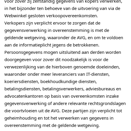
voor zover zij zelfstandig gegevens van kopers verwerken,
in het bijzonder ten behoeve van de uitvoering van via de
Webwinkel gesloten verkoopovereenkomsten.
Verkopers zijn verplicht ervoor te zorgen dat de
gegevensverwerking in overeenstemming is met de
geldende wetgeving, waaronder de AVG, en om te voldoen
aan de informatieplicht jegens de betrokkenen.
Persoonsgegevens mogen uitsluitend aan derden worden
doorgegeven voor zover dit noodzakelijk is voor de
verwezenlijking van de hierboven genoemde doeleinden,
waaronder onder meer leveranciers van IT-diensten,
koeriersdiensten, boekhoudkundige diensten,
betalingsdiensten, betalingsverwerkers, adviesbureaus en
advocatenkantoren op basis van overeenkomsten inzake
gegevensverwerking of andere relevante rechtsgrondslagen
die voortvloeien uit de AVG. Deze partijen zijn verplicht tot
geheimhouding en tot het verwerken van gegevens in
overeenstemming met de geldende wetgeving.