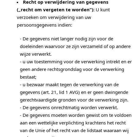
Recht op verwijdering van gegevens
(„recht om vergeten te worden”):
U kunt
verzoeken om verwijdering van uw
persoonsgegevens indien:
- De gegevens niet langer nodig zijn voor de
doeleinden waarvoor ze zijn verzameld of op andere
wijze verwerkt.
- u uw toestemming voor de verwerking intrekt en er
geen andere rechtsgrondslag voor de verwerking
bestaat;
- u bezwaar maakt tegen de verwerking van de
gegevens (art. 21, lid 1 AVG) en er geen dwingende
gerechtvaardigde gronden voor de verwerking zijn.
- De gegevens onrechtmatig worden verwerkt.
- De gegevens moeten worden gewist om te voldoen
aan een wettelijke verplichting krachtens het recht
van de Unie of het recht van de lidstaat waaraan wij