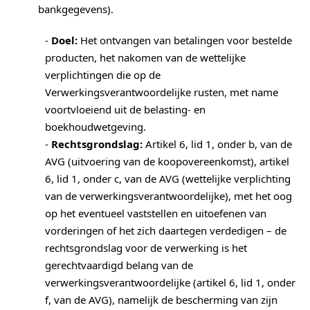
bankgegevens).
-
Doel:
Het ontvangen van betalingen voor bestelde
producten, het nakomen van de wettelijke
verplichtingen die op de
Verwerkingsverantwoordelijke rusten, met name
voortvloeiend uit de belasting- en
boekhoudwetgeving.
-
Rechtsgrondslag:
Artikel 6, lid 1, onder b, van de
AVG (uitvoering van de koopovereenkomst), artikel
6, lid 1, onder c, van de AVG (wettelijke verplichting
van de verwerkingsverantwoordelijke), met het oog
op het eventueel vaststellen en uitoefenen van
vorderingen of het zich daartegen verdedigen – de
rechtsgrondslag voor de verwerking is het
gerechtvaardigd belang van de
verwerkingsverantwoordelijke (artikel 6, lid 1, onder
f, van de AVG), namelijk de bescherming van zijn