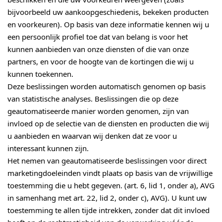
bijvoorbeeld uw aankoopgeschiedenis, bekeken producten
en voorkeuren). Op basis van deze informatie kennen wij u
een persoonlijk profiel toe dat van belang is voor het
kunnen aanbieden van onze diensten of die van onze
partners, en voor de hoogte van de kortingen die wij u
kunnen toekennen.
Deze beslissingen worden automatisch genomen op basis
van statistische analyses. Beslissingen die op deze
geautomatiseerde manier worden genomen, zijn van
invloed op de selectie van de diensten en producten die wij
u aanbieden en waarvan wij denken dat ze voor u
interessant kunnen zijn.
Het nemen van geautomatiseerde beslissingen voor direct
marketingdoeleinden vindt plaats op basis van de vrijwillige
toestemming die u hebt gegeven. (art. 6, lid 1, onder a), AVG
in samenhang met art. 22, lid 2, onder c), AVG). U kunt uw
toestemming te allen tijde intrekken, zonder dat dit invloed