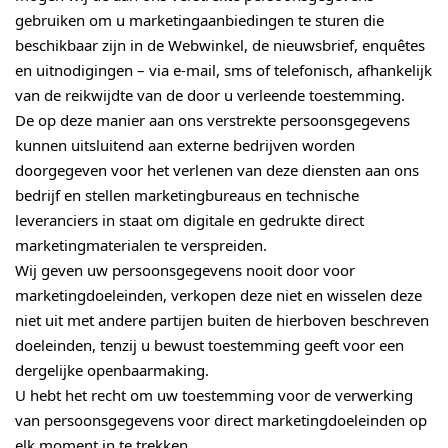
gebruiken om u marketingaanbiedingen te sturen die
beschikbaar zijn in de Webwinkel, de nieuwsbrief, enquêtes
en uitnodigingen – via e-mail, sms of telefonisch, afhankelijk
van de reikwijdte van de door u verleende toestemming.
De op deze manier aan ons verstrekte persoonsgegevens
kunnen uitsluitend aan externe bedrijven worden
doorgegeven voor het verlenen van deze diensten aan ons
bedrijf en stellen marketingbureaus en technische
leveranciers in staat om digitale en gedrukte direct
marketingmaterialen te verspreiden.
Wij geven uw persoonsgegevens nooit door voor
marketingdoeleinden, verkopen deze niet en wisselen deze
niet uit met andere partijen buiten de hierboven beschreven
doeleinden, tenzij u bewust toestemming geeft voor een
dergelijke openbaarmaking.
U hebt het recht om uw toestemming voor de verwerking
van persoonsgegevens voor direct marketingdoeleinden op
elk moment in te trekken.