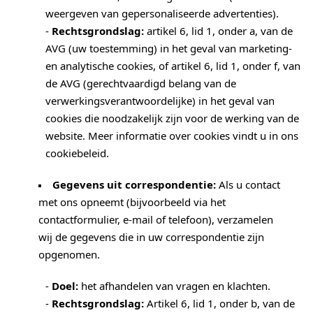
weergeven van gepersonaliseerde advertenties).
-
Rechtsgrondslag:
artikel 6, lid 1, onder a, van de
AVG (uw toestemming) in het geval van marketing-
en analytische cookies, of artikel 6, lid 1, onder f, van
de AVG (gerechtvaardigd belang van de
verwerkingsverantwoordelijke) in het geval van
cookies die noodzakelijk zijn voor de werking van de
website. Meer informatie over cookies vindt u in ons
cookiebeleid.
Gegevens uit correspondentie:
Als u contact
met ons opneemt (bijvoorbeeld via het
contactformulier, e-mail of telefoon), verzamelen
wij de gegevens die in uw correspondentie zijn
opgenomen.
-
Doel:
het afhandelen van vragen en klachten.
-
Rechtsgrondslag:
Artikel 6, lid 1, onder b, van de