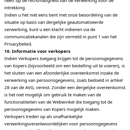
heeft op de rechtmatigheid van de verwerking vóór de
intrekking.
Indien u het niet eens bent met onze beoordeling van de
situatie op basis van dergelijke geautomatiseerde
verwerking, kunt u een klacht indienen via de
communicatiekanalen die zijn vermeld in punt 1 van het
Privacybeleid.
10. Informatie voor verkopers
Indien Verkopers toegang krijgen tot de persoonsgegevens
van Kopers (bijvoorbeeld om een bestelling uit te voeren), is
het sluiten van een afzonderlijke overeenkomst inzake de
verwerking van persoonsgegevens, zoals bedoeld in artikel
28 van de AVG, vereist. Zonder een dergelijke overeenkomst
is het niet mogelijk om gebruik te maken van de
functionaliteiten van de Webwinkel die toegang tot de
persoonsgegevens van Kopers mogelijk maken.
Verkopers treden op als onafhankelijke
verwerkingsverantwoordelijken voor persoonsgegevens