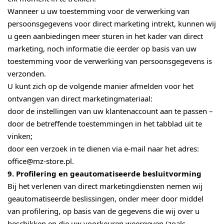
Wanneer u uw toestemming voor de verwerking van
persoonsgegevens voor direct marketing intrekt, kunnen wij
u geen aanbiedingen meer sturen in het kader van direct
marketing, noch informatie die eerder op basis van uw
toestemming voor de verwerking van persoonsgegevens is
verzonden.
U kunt zich op de volgende manier afmelden voor het
ontvangen van direct marketingmateriaal:
door de instellingen van uw klantenaccount aan te passen –
door de betreffende toestemmingen in het tabblad uit te
vinken;
door een verzoek in te dienen via e-mail naar het adres:
office@mz-store.pl.
9. Profilering en geautomatiseerde besluitvorming
Bij het verlenen van direct marketingdiensten nemen wij
geautomatiseerde beslissingen, onder meer door middel
van profilering, op basis van de gegevens die wij over u
beschikken en die uw voorkeuren weergeven (zoals