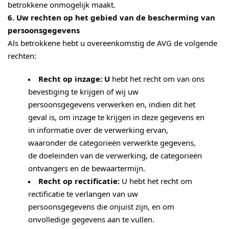
betrokkene onmogelijk maakt.
6. Uw rechten op het gebied van de bescherming van
persoonsgegevens
Als betrokkene hebt u overeenkomstig de AVG de volgende
rechten:
Recht op inzage: U
hebt het recht om van ons
bevestiging te krijgen of wij uw
persoonsgegevens verwerken en, indien dit het
geval is, om inzage te krijgen in deze gegevens en
in informatie over de verwerking ervan,
waaronder de categorieën verwerkte gegevens,
de doeleinden van de verwerking, de categorieën
ontvangers en de bewaartermijn.
Recht op rectificatie:
U hebt het recht om
rectificatie te verlangen van uw
persoonsgegevens die onjuist zijn, en om
onvolledige gegevens aan te vullen.