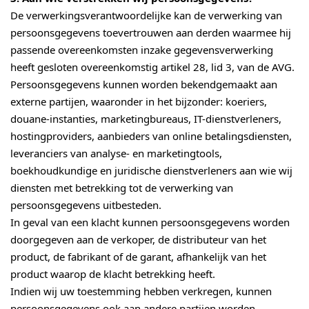
De verwerkingsverantwoordelijke kan de verwerking van
persoonsgegevens toevertrouwen aan derden waarmee hij
passende overeenkomsten inzake gegevensverwerking
heeft gesloten overeenkomstig artikel 28, lid 3, van de AVG.
Persoonsgegevens kunnen worden bekendgemaakt aan
externe partijen, waaronder in het bijzonder: koeriers,
douane-instanties, marketingbureaus, IT-dienstverleners,
hostingproviders, aanbieders van online betalingsdiensten,
leveranciers van analyse- en marketingtools,
boekhoudkundige en juridische dienstverleners aan wie wij
diensten met betrekking tot de verwerking van
persoonsgegevens uitbesteden.
In geval van een klacht kunnen persoonsgegevens worden
doorgegeven aan de verkoper, de distributeur van het
product, de fabrikant of de garant, afhankelijk van het
product waarop de klacht betrekking heeft.
Indien wij uw toestemming hebben verkregen, kunnen
persoonsgegevens ook aan andere partijen worden