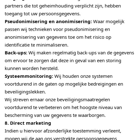
partners die tot geheimhouding verplicht zijn, hebben
toegang tot uw persoonsgegevens.
Pseudonimisering en anonimisering:
Waar mogelijk
passen wij technieken voor pseudonimisering en
anonimisering van gegevens toe om het risico op
identificatie te minimaliseren.
Back-ups:
Wij maken regelmatig back-ups van de gegevens
om ervoor te zorgen dat deze in geval van een storing
kunnen worden hersteld.
Systeemmonitoring:
Wij houden onze systemen
voortdurend in de gaten op mogelijke bedreigingen en
beveiligingslekken.
Wij streven ernaar onze beveiligingsmaatregelen
voortdurend te verbeteren om het hoogste niveau van
bescherming van uw gegevens te waarborgen.
8. Direct marketing
Indien u hiervoor afzonderlijke toestemming verleent,
mogen wij de aan ons verstrekte persoonsgegevens