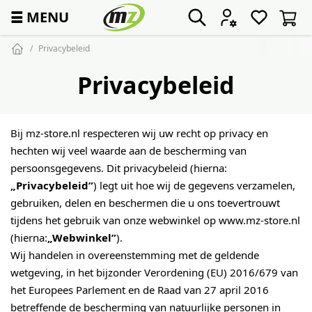
☰
MENU
Privacybeleid
Privacybeleid
Bij mz-store.nl respecteren wij uw recht op privacy en
hechten wij veel waarde aan de bescherming van
persoonsgegevens. Dit privacybeleid (hierna:
„Privacybeleid”
) legt uit hoe wij de gegevens verzamelen,
gebruiken, delen en beschermen die u ons toevertrouwt
tijdens het gebruik van onze webwinkel op www.mz-store.nl
(hierna:
„Webwinkel”
).
Wij handelen in overeenstemming met de geldende
wetgeving, in het bijzonder Verordening (EU) 2016/679 van
het Europees Parlement en de Raad van 27 april 2016
betreffende de bescherming van natuurlijke personen in