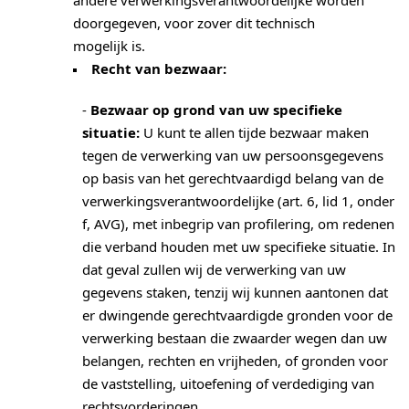
andere verwerkingsverantwoordelijke worden
doorgegeven, voor zover dit technisch
mogelijk is.
Recht van bezwaar:
-
Bezwaar op grond van uw specifieke
situatie:
U kunt te allen tijde bezwaar maken
tegen de verwerking van uw persoonsgegevens
op basis van het gerechtvaardigd belang van de
verwerkingsverantwoordelijke (art. 6, lid 1, onder
f, AVG), met inbegrip van profilering, om redenen
die verband houden met uw specifieke situatie. In
dat geval zullen wij de verwerking van uw
gegevens staken, tenzij wij kunnen aantonen dat
er dwingende gerechtvaardigde gronden voor de
verwerking bestaan die zwaarder wegen dan uw
belangen, rechten en vrijheden, of gronden voor
de vaststelling, uitoefening of verdediging van
rechtsvorderingen.