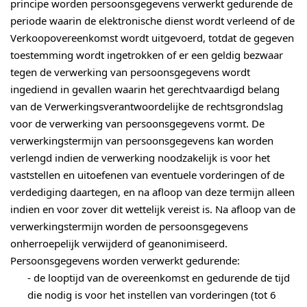
principe worden persoonsgegevens verwerkt gedurende de
periode waarin de elektronische dienst wordt verleend of de
Verkoopovereenkomst wordt uitgevoerd, totdat de gegeven
toestemming wordt ingetrokken of er een geldig bezwaar
tegen de verwerking van persoonsgegevens wordt
ingediend in gevallen waarin het gerechtvaardigd belang
van de Verwerkingsverantwoordelijke de rechtsgrondslag
voor de verwerking van persoonsgegevens vormt. De
verwerkingstermijn van persoonsgegevens kan worden
verlengd indien de verwerking noodzakelijk is voor het
vaststellen en uitoefenen van eventuele vorderingen of de
verdediging daartegen, en na afloop van deze termijn alleen
indien en voor zover dit wettelijk vereist is. Na afloop van de
verwerkingstermijn worden de persoonsgegevens
onherroepelijk verwijderd of geanonimiseerd.
Persoonsgegevens worden verwerkt gedurende:
- de looptijd van de overeenkomst en gedurende de tijd
die nodig is voor het instellen van vorderingen (tot 6