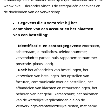
webwinkel. Hieronder vindt u de categorieën gegevens en
de doeleinden van de verwerking:
Gegevens die u verstrekt bij het
aanmaken van een account en het plaatsen
van een bestelling:
-
Identificatie- en contactgegevens:
voornaam,
achternaam, e-mailadres, telefoonnummer,
verzendadres (straat, huis-/appartementnummer,
postcode, plaats, land).
-
Doel:
het afhandelen van bestellingen, het
verwerken van betalingen, het opstellen van
facturen, communicatie over de bestelling, het
afhandelen van klachten en retourzendingen, het
beheren van het gebruikersaccount, het nakomen
van de wettelijke verplichtingen die op de
Verwerkingsverantwoordelijke rusten, met name