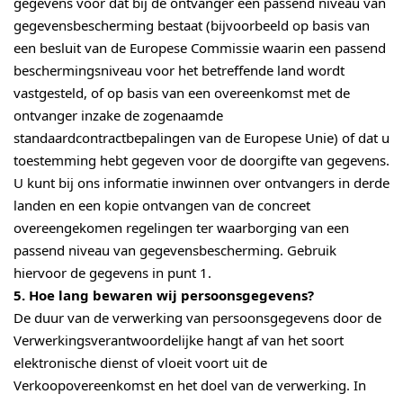
gegevens voor dat bij de ontvanger een passend niveau van
gegevensbescherming bestaat (bijvoorbeeld op basis van
een besluit van de Europese Commissie waarin een passend
beschermingsniveau voor het betreffende land wordt
vastgesteld, of op basis van een overeenkomst met de
ontvanger inzake de zogenaamde
standaardcontractbepalingen van de Europese Unie) of dat u
toestemming hebt gegeven voor de doorgifte van gegevens.
U kunt bij ons informatie inwinnen over ontvangers in derde
landen en een kopie ontvangen van de concreet
overeengekomen regelingen ter waarborging van een
passend niveau van gegevensbescherming. Gebruik
hiervoor de gegevens in punt 1.
5. Hoe lang bewaren wij persoonsgegevens?
De duur van de verwerking van persoonsgegevens door de
Verwerkingsverantwoordelijke hangt af van het soort
elektronische dienst of vloeit voort uit de
Verkoopovereenkomst en het doel van de verwerking. In