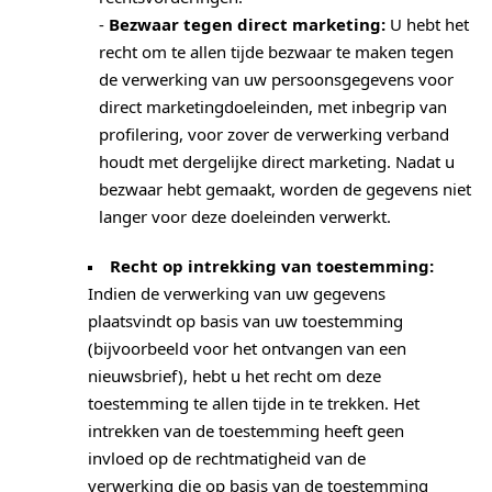
-
Bezwaar tegen direct marketing:
U hebt het
recht om te allen tijde bezwaar te maken tegen
de verwerking van uw persoonsgegevens voor
direct marketingdoeleinden, met inbegrip van
profilering, voor zover de verwerking verband
houdt met dergelijke direct marketing. Nadat u
bezwaar hebt gemaakt, worden de gegevens niet
langer voor deze doeleinden verwerkt.
Recht op intrekking van toestemming:
Indien de verwerking van uw gegevens
plaatsvindt op basis van uw toestemming
(bijvoorbeeld voor het ontvangen van een
nieuwsbrief), hebt u het recht om deze
toestemming te allen tijde in te trekken. Het
intrekken van de toestemming heeft geen
invloed op de rechtmatigheid van de
verwerking die op basis van de toestemming