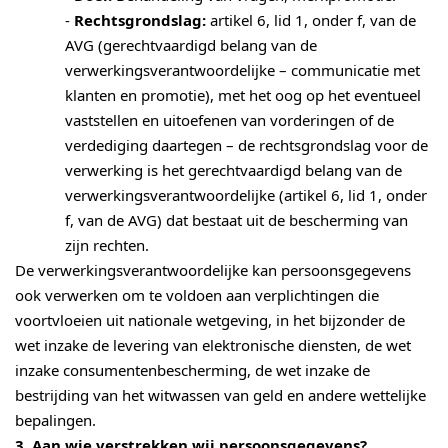
-
Rechtsgrondslag:
artikel 6, lid 1, onder f, van de
AVG (gerechtvaardigd belang van de
verwerkingsverantwoordelijke – communicatie met
klanten en promotie), met het oog op het eventueel
vaststellen en uitoefenen van vorderingen of de
verdediging daartegen – de rechtsgrondslag voor de
verwerking is het gerechtvaardigd belang van de
verwerkingsverantwoordelijke (artikel 6, lid 1, onder
f, van de AVG) dat bestaat uit de bescherming van
zijn rechten.
De verwerkingsverantwoordelijke kan persoonsgegevens
ook verwerken om te voldoen aan verplichtingen die
voortvloeien uit nationale wetgeving, in het bijzonder de
wet inzake de levering van elektronische diensten, de wet
inzake consumentenbescherming, de wet inzake de
bestrijding van het witwassen van geld en andere wettelijke
bepalingen.
3. Aan wie verstrekken wij persoonsgegevens?