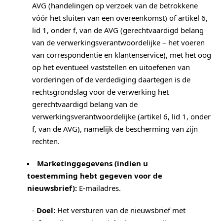
AVG (handelingen op verzoek van de betrokkene
vóór het sluiten van een overeenkomst) of artikel 6,
lid 1, onder f, van de AVG (gerechtvaardigd belang
van de verwerkingsverantwoordelijke – het voeren
van correspondentie en klantenservice), met het oog
op het eventueel vaststellen en uitoefenen van
vorderingen of de verdediging daartegen is de
rechtsgrondslag voor de verwerking het
gerechtvaardigd belang van de
verwerkingsverantwoordelijke (artikel 6, lid 1, onder
f, van de AVG), namelijk de bescherming van zijn
rechten.
Marketinggegevens (indien u
toestemming hebt gegeven voor de
nieuwsbrief):
E-mailadres.
-
Doel:
Het versturen van de nieuwsbrief met