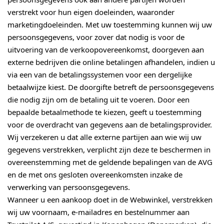
verstrekt voor hun eigen doeleinden, waaronder
marketingdoeleinden. Met uw toestemming kunnen wij uw
persoonsgegevens, voor zover dat nodig is voor de
uitvoering van de verkoopovereenkomst, doorgeven aan
externe bedrijven die online betalingen afhandelen, indien u
via een van de betalingssystemen voor een dergelijke
betaalwijze kiest. De doorgifte betreft de persoonsgegevens
die nodig zijn om de betaling uit te voeren. Door een
bepaalde betaalmethode te kiezen, geeft u toestemming
voor de overdracht van gegevens aan de betalingsprovider.
Wij verzekeren u dat alle externe partijen aan wie wij uw
gegevens verstrekken, verplicht zijn deze te beschermen in
overeenstemming met de geldende bepalingen van de AVG
en de met ons gesloten overeenkomsten inzake de
verwerking van persoonsgegevens.
Wanneer u een aankoop doet in de Webwinkel, verstrekken
wij uw voornaam, e-mailadres en bestelnummer aan