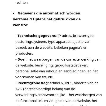
rechten.
Gegevens die automatisch worden
verzameld tijdens het gebruik van de
website:
-
Technische gegevens:
IP-adres, browsertype,
besturingssysteem, type apparaat, tijdstip van
bezoek aan de website, bekeken pagina’s en
producten.
-
Doel:
het waarborgen van de correcte werking van
de website, beveiliging, gebruiksstatistieken,
personalisatie van inhoud en aanbiedingen, en het
voorkomen van fraude.
-
Rechtsgrondslag:
artikel 6, lid 1, onder f, van de
AVG (gerechtvaardigd belang van de
verwerkingsverantwoordelijke – het waarborgen van
de functionaliteit en veiligheid van de website, het