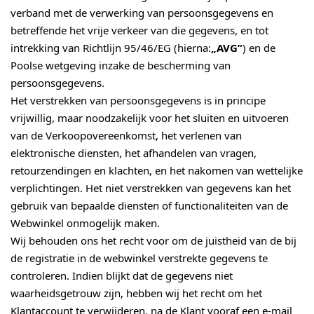
verband met de verwerking van persoonsgegevens en
betreffende het vrije verkeer van die gegevens, en tot
intrekking van Richtlijn 95/46/EG (hierna:
„AVG”
) en de
Poolse wetgeving inzake de bescherming van
persoonsgegevens.
Het verstrekken van persoonsgegevens is in principe
vrijwillig, maar noodzakelijk voor het sluiten en uitvoeren
van de Verkoopovereenkomst, het verlenen van
elektronische diensten, het afhandelen van vragen,
retourzendingen en klachten, en het nakomen van wettelijke
verplichtingen. Het niet verstrekken van gegevens kan het
gebruik van bepaalde diensten of functionaliteiten van de
Webwinkel onmogelijk maken.
Wij behouden ons het recht voor om de juistheid van de bij
de registratie in de webwinkel verstrekte gegevens te
controleren. Indien blijkt dat de gegevens niet
waarheidsgetrouw zijn, hebben wij het recht om het
Klantaccount te verwijderen, na de Klant vooraf een e-mail