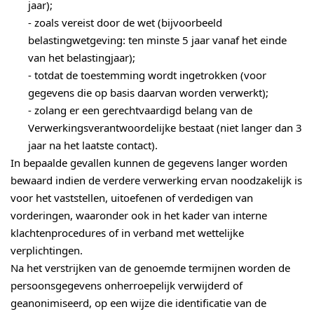
jaar);
- zoals vereist door de wet (bijvoorbeeld
belastingwetgeving: ten minste 5 jaar vanaf het einde
van het belastingjaar);
- totdat de toestemming wordt ingetrokken (voor
gegevens die op basis daarvan worden verwerkt);
- zolang er een gerechtvaardigd belang van de
Verwerkingsverantwoordelijke bestaat (niet langer dan 3
jaar na het laatste contact).
In bepaalde gevallen kunnen de gegevens langer worden
bewaard indien de verdere verwerking ervan noodzakelijk is
voor het vaststellen, uitoefenen of verdedigen van
vorderingen, waaronder ook in het kader van interne
klachtenprocedures of in verband met wettelijke
verplichtingen.
Na het verstrijken van de genoemde termijnen worden de
persoonsgegevens onherroepelijk verwijderd of
geanonimiseerd, op een wijze die identificatie van de