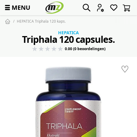
☰
MENU
HEPATICA Triphala 120 kaps.
HEPATICA
Triphala 120 capsules.
0.00 (0 beoordelingen)
♡