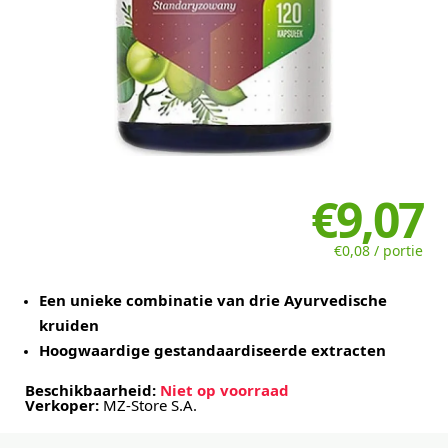
€9,07
€0,08 / portie
Een unieke combinatie van drie Ayurvedische
kruiden
Hoogwaardige gestandaardiseerde extracten
Beschikbaarheid:
Niet op voorraad
Verkoper:
MZ-Store S.A.