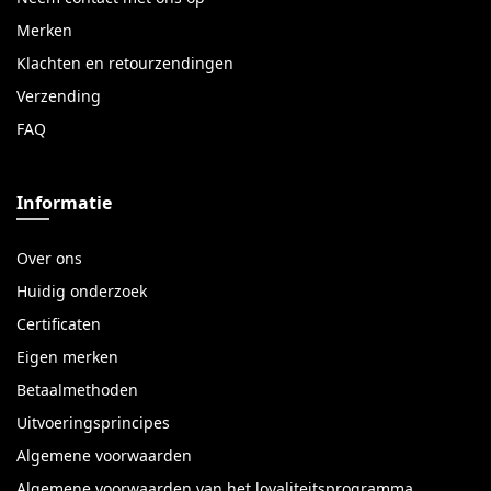
Merken
Klachten en retourzendingen
Verzending
FAQ
Informatie
Over ons
Huidig onderzoek
Certificaten
Eigen merken
Betaalmethoden
Uitvoeringsprincipes
Algemene voorwaarden
Algemene voorwaarden van het loyaliteitsprogramma