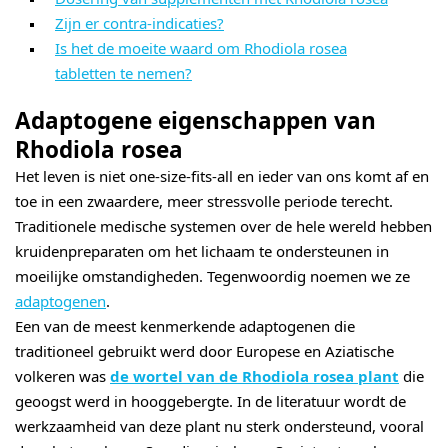
Zijn er contra-indicaties?
Is het de moeite waard om Rhodiola rosea
tabletten te nemen?
Adaptogene eigenschappen van
Rhodiola rosea
Het leven is niet one-size-fits-all en ieder van ons komt af en
toe in een zwaardere, meer stressvolle periode terecht.
Traditionele medische systemen over de hele wereld hebben
kruidenpreparaten om het lichaam te ondersteunen in
moeilijke omstandigheden. Tegenwoordig noemen we ze
adaptogenen
.
Een van de meest kenmerkende adaptogenen die
traditioneel gebruikt werd door Europese en Aziatische
volkeren was
de wortel van de Rhodiola rosea plant
die
geoogst werd in hooggebergte. In de literatuur wordt de
werkzaamheid van deze plant nu sterk ondersteund, vooral