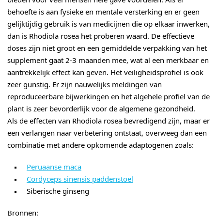
behoefte is aan fysieke en mentale versterking en er geen
gelijktijdig gebruik is van medicijnen die op elkaar inwerken,
dan is Rhodiola rosea het proberen waard. De effectieve
doses zijn niet groot en een gemiddelde verpakking van het
supplement gaat 2-3 maanden mee, wat al een merkbaar en
aantrekkelijk effect kan geven. Het veiligheidsprofiel is ook
zeer gunstig. Er zijn nauwelijks meldingen van
reproduceerbare bijwerkingen en het algehele profiel van de
plant is zeer bevorderlijk voor de algemene gezondheid.
Als de effecten van Rhodiola rosea bevredigend zijn, maar er
een verlangen naar verbetering ontstaat, overweeg dan een
combinatie met andere opkomende adaptogenen zoals:
Peruaanse maca
Cordyceps sinensis paddenstoel
Siberische ginseng
Bronnen: