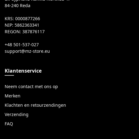
84-240 Reda
KRS: 0000877266
NIP: 5862363341
REGON: 387876117
+48 501-537-027
Klantenservice
Neem contact met ons op
Merken
Klachten en retourzendingen
Verzending
FAQ