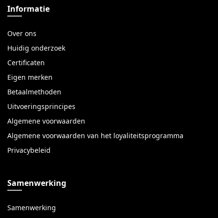
Informatie
Over ons
Huidig onderzoek
Certificaten
Eigen merken
Betaalmethoden
Uitvoeringsprincipes
Algemene voorwaarden
Algemene voorwaarden van het loyaliteitsprogramma
Privacybeleid
Samenwerking
Samenwerking