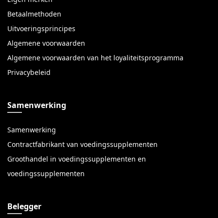
Betaalmethoden
Uitvoeringsprincipes
Algemene voorwaarden
Algemene voorwaarden van het loyaliteitsprogramma
Privacybeleid
Samenwerking
Samenwerking
Contractfabrikant van voedingssupplementen
Groothandel in voedingssupplementen en
voedingssupplementen
Belegger