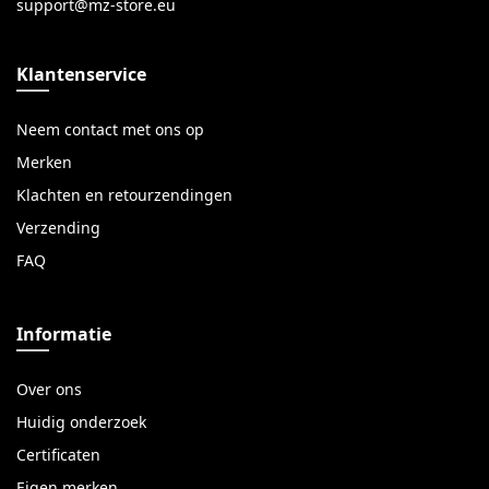
Klantenservice
Neem contact met ons op
Merken
Klachten en retourzendingen
Verzending
FAQ
Informatie
Over ons
Huidig onderzoek
Certificaten
Eigen merken