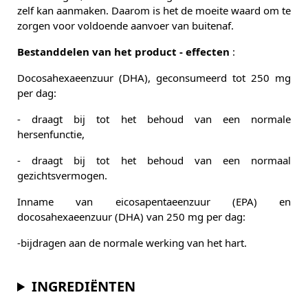
zelf kan aanmaken. Daarom is het de moeite waard om te
zorgen voor voldoende aanvoer van buitenaf.
Bestanddelen van het product - effecten
:
Docosahexaeenzuur (DHA), geconsumeerd tot 250 mg
per dag:
- draagt bij tot het behoud van een normale
hersenfunctie,
- draagt bij tot het behoud van een normaal
gezichtsvermogen.
Inname van eicosapentaeenzuur (EPA) en
docosahexaeenzuur (DHA) van 250 mg per dag:
-bijdragen aan de normale werking van het hart.
INGREDIËNTEN