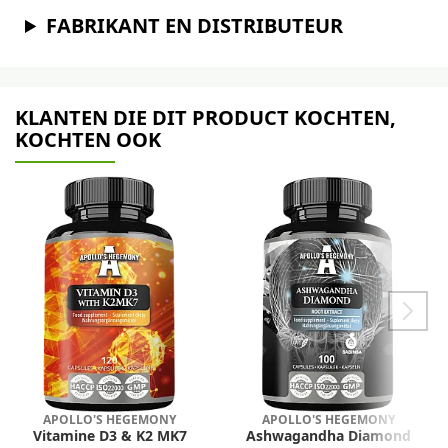
FABRIKANT EN DISTRIBUTEUR
KLANTEN DIE DIT PRODUCT KOCHTEN,
KOCHTEN OOK
APOLLO'S HEGEMONY
APOLLO'S HEGEMONY
Vitamine D3 & K2 MK7
Ashwagandha Diamond